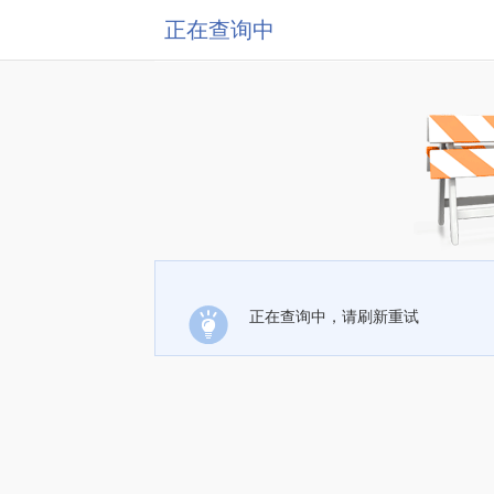
正在查询中
正在查询中，请刷新重试