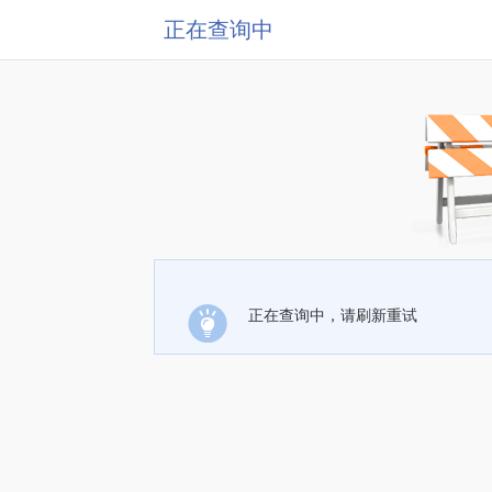
正在查询中
正在查询中，请刷新重试