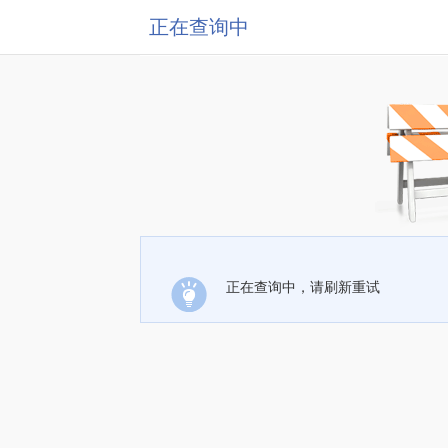
正在查询中
正在查询中，请刷新重试